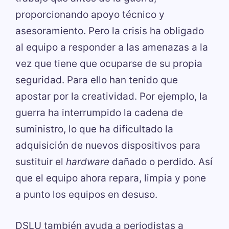
proporcionando apoyo técnico y
asesoramiento. Pero la crisis ha obligado
al equipo a responder a las amenazas a la
vez que tiene que ocuparse de su propia
seguridad. Para ello han tenido que
apostar por la creatividad. Por ejemplo, la
guerra ha interrumpido la cadena de
suministro, lo que ha dificultado la
adquisición de nuevos dispositivos para
sustituir el
hardware
dañado o perdido. Así
que el equipo ahora repara, limpia y pone
a punto los equipos en desuso.
DSLU también ayuda a periodistas a