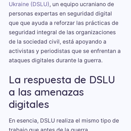
Ukraine (DSLU)
, un equipo ucraniano de
personas expertas en seguridad digital
que que ayuda a reforzar las prácticas de
seguridad integral de las organizaciones
de la sociedad civil, está apoyando a
activistas y periodistas que se enfrentan a
ataques digitales durante la guerra.
La respuesta de DSLU
a las amenazas
digitales
En esencia, DSLU realiza el mismo tipo de
trabajo que antes de la guerra,