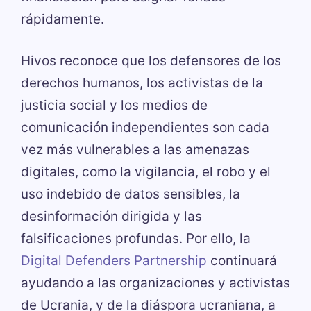
rápidamente.
Hivos reconoce que los defensores de los
derechos humanos, los activistas de la
justicia social y los medios de
comunicación independientes son cada
vez más vulnerables a las amenazas
digitales, como la vigilancia, el robo y el
uso indebido de datos sensibles, la
desinformación dirigida y las
falsificaciones profundas. Por ello, la
Digital Defenders Partnership
continuará
ayudando a las organizaciones y activistas
de Ucrania, y de la diáspora ucraniana, a