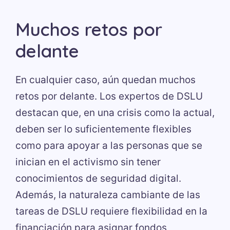
Muchos retos por
delante
En cualquier caso, aún quedan muchos
retos por delante. Los expertos de DSLU
destacan que, en una crisis como la actual,
deben ser lo suficientemente flexibles
como para apoyar a las personas que se
inician en el activismo sin tener
conocimientos de seguridad digital.
Además, la naturaleza cambiante de las
tareas de DSLU requiere flexibilidad en la
financiación para asignar fondos