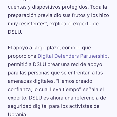
cuentas y dispositivos protegidos. Toda la
preparación previa dio sus frutos y los hizo
muy resistentes”, explica el experto de
DSLU.
El apoyo a largo plazo, como el que
proporciona
Digital Defenders Partnership
,
permitió a DSLU crear una red de apoyo
para las personas que se enfrentan a las
amenazas digitales. “Hemos creado
confianza, lo cual lleva tiempo”, señala el
experto. DSLU es ahora una referencia de
seguridad digital para los activistas de
Ucrania.