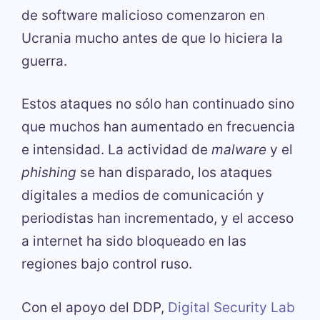
de software malicioso comenzaron en
Ucrania mucho antes de que lo hiciera la
guerra.
Estos ataques no sólo han continuado sino
que muchos han aumentado en frecuencia
e intensidad. La actividad de
malware
y el
phishing
se han disparado, los ataques
digitales a medios de comunicación y
periodistas han incrementado, y el acceso
a internet ha sido bloqueado en las
regiones bajo control ruso.
Con el apoyo del DDP,
Digital Security Lab