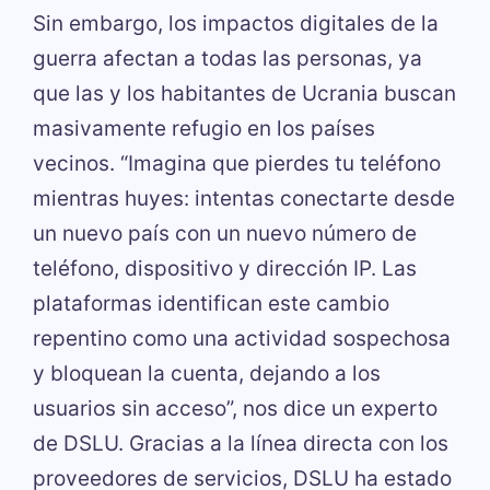
Sin embargo, los impactos digitales de la
guerra afectan a todas las personas, ya
que las y los habitantes de Ucrania buscan
masivamente refugio en los países
vecinos. “Imagina que pierdes tu teléfono
mientras huyes: intentas conectarte desde
un nuevo país con un nuevo número de
teléfono, dispositivo y dirección IP. Las
plataformas identifican este cambio
repentino como una actividad sospechosa
y bloquean la cuenta, dejando a los
usuarios sin acceso”, nos dice un experto
de DSLU. Gracias a la línea directa con los
proveedores de servicios, DSLU ha estado