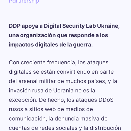
Partnership
DDP apoya a Digital Security Lab Ukraine,
una organización que responde a los
impactos digitales de la guerra.
Con creciente frecuencia, los ataques
digitales se están convirtiendo en parte
del arsenal militar de muchos países, y la
invasión rusa de Ucrania no es la
excepción. De hecho, los ataques DDoS
rusos a sitios web de medios de
comunicación, la denuncia masiva de
cuentas de redes sociales y la distribución