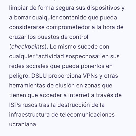
limpiar de forma segura sus dispositivos y
a borrar cualquier contenido que pueda
considerarse comprometedor a la hora de
cruzar los puestos de control
(
checkpoints
). Lo mismo sucede con
cualquier “actividad sospechosa” en sus
redes sociales que pueda ponerlos en
peligro. DSLU proporciona VPNs y otras
herramientas de elusión en zonas que
tienen que acceder a internet a través de
ISPs rusos tras la destrucción de la
infraestructura de telecomunicaciones
ucraniana.