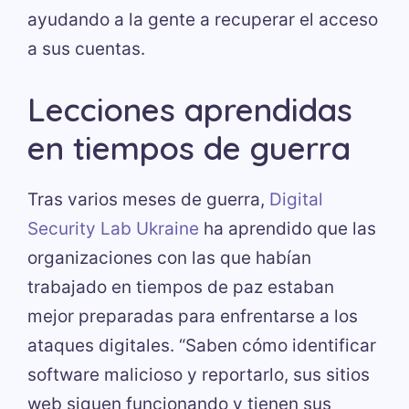
ayudando a la gente a recuperar el acceso
a sus cuentas.
Lecciones aprendidas
en tiempos de guerra
Tras varios meses de guerra,
Digital
Security Lab Ukraine
ha aprendido que las
organizaciones con las que habían
trabajado en tiempos de paz estaban
mejor preparadas para enfrentarse a los
ataques digitales. “Saben cómo identificar
software malicioso y reportarlo, sus sitios
web siguen funcionando y tienen sus