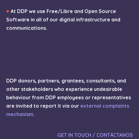
♥
At DDP we use Free/Libre and Open Source
Software in all of our digital infrastructure and
communications.
DDP donors, partners, grantees, consultants, and
other stakeholders who experience undesirable
behaviour from DDP employees or representatives
are invited to report it via our
external complaints
mechanism
.
GET IN TOUCH / CONTÁCTANOS