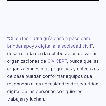
“CuidaTech. Una guía paso a paso para
brindar apoyo digital a la sociedad civil”
,
desarrollada con la colaboración de varias
organizaciones de
CiviCERT
, busca que las
organizaciones más pequeñas y colectivos
de base puedan conformar equipos que
respondan a las necesidades de seguridad
digital de las personas con quienes
trabajan y luchan.