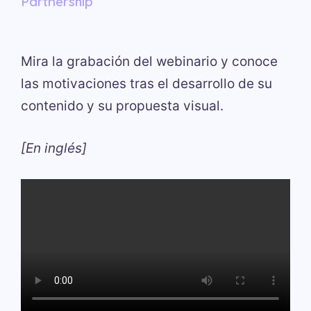
Partnership
Mira la grabación del webinario y conoce
las motivaciones tras el desarrollo de su
contenido y su propuesta visual.
[En inglés]