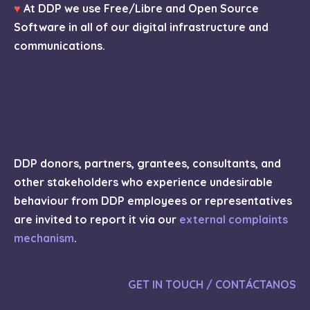
♥
At DDP we use Free/Libre and Open Source
Software in all of our digital infrastructure and
communications.
DDP donors, partners, grantees, consultants, and
other stakeholders who experience undesirable
behaviour from DDP employees or representatives
are invited to report it via our
external complaints
mechanism
.
GET IN TOUCH / CONTÁCTANOS