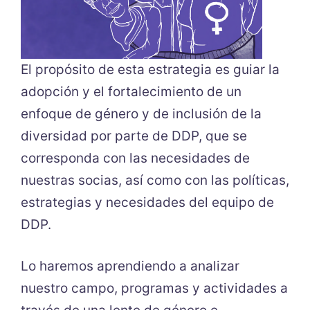
El propósito de esta estrategia es guiar la
adopción y el fortalecimiento de un
enfoque de género y de inclusión de la
diversidad por parte de DDP, que se
corresponda con las necesidades de
nuestras socias, así como con las políticas,
estrategias y necesidades del equipo de
DDP.
Lo haremos aprendiendo a analizar
nuestro campo, programas y actividades a