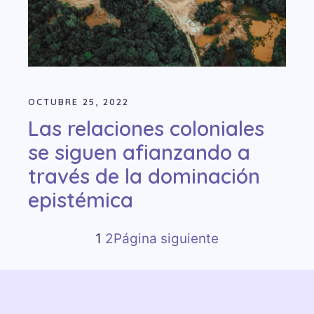
OCTUBRE 25, 2022
Las relaciones coloniales
se siguen afianzando a
través de la dominación
epistémica
1
2
Página siguiente