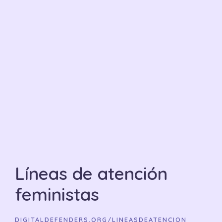
Líneas de atención
feministas
DIGITALDEFENDERS.ORG/LINEASDEATENCION