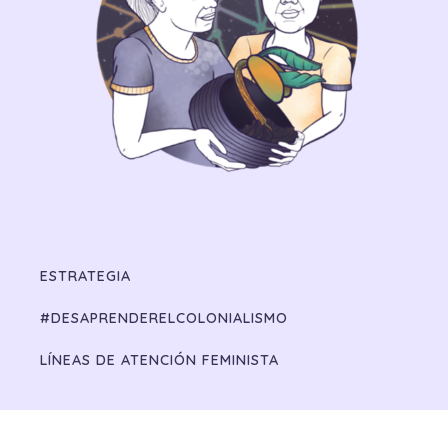
ESTRATEGIA
#DESAPRENDERELCOLONIALISMO
LÍNEAS DE ATENCIÓN FEMINISTA