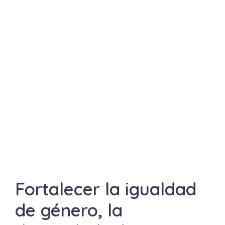
Fortalecer la igualdad
de género, la