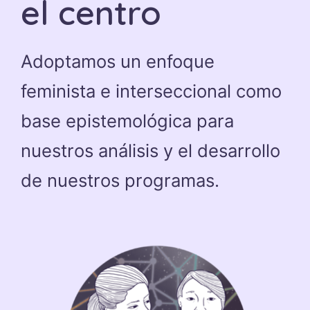
el centro
Adoptamos un enfoque
feminista e interseccional como
base epistemológica para
nuestros análisis y el desarrollo
de nuestros programas.