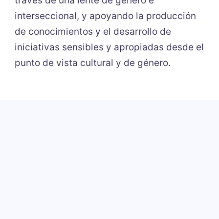
través de una lente de género e
interseccional, y apoyando la producción
de conocimientos y el desarrollo de
iniciativas sensibles y apropiadas desde el
punto de vista cultural y de género.