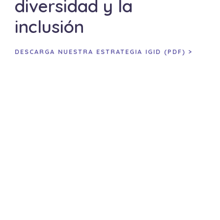
diversidad y la
inclusión
DESCARGA NUESTRA ESTRATEGIA IGID (PDF) >