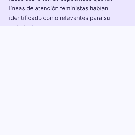
líneas de atención feministas habían
identificado como relevantes para su
trabajo.
Leer más >