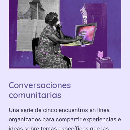
Conversaciones
comunitarias
Una serie de cinco encuentros en línea
organizados para compartir experiencias e
ideas sobre temas específicos que las