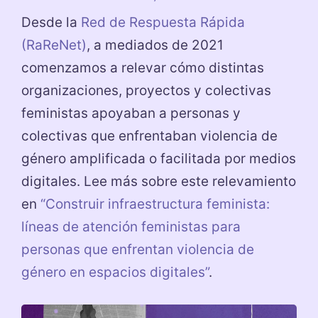
Desde la
Red de Respuesta Rápida
(RaReNet)
, a mediados de 2021
comenzamos a relevar cómo distintas
organizaciones, proyectos y colectivas
feministas apoyaban a personas y
colectivas que enfrentaban violencia de
género amplificada o facilitada por medios
digitales. Lee más sobre este relevamiento
en
“Construir infraestructura feminista:
líneas de atención feministas para
personas que enfrentan violencia de
género en espacios digitales”
.