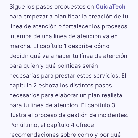
Sigue los pasos propuestos en
CuidaTech
para empezar a planificar la creación de tu
línea de atención o fortalecer los procesos
internos de una línea de atención ya en
marcha. El capítulo 1 describe cómo
decidir qué va a hacer tu línea de atención,
para quién y qué políticas serán
necesarias para prestar estos servicios. El
capítulo 2 esboza los distintos pasos
necesarios para elaborar un plan realista
para tu línea de atención. El capítulo 3
ilustra el proceso de gestión de incidentes.
Por último, el capítulo 4 ofrece
recomendaciones sobre cómo y por qué