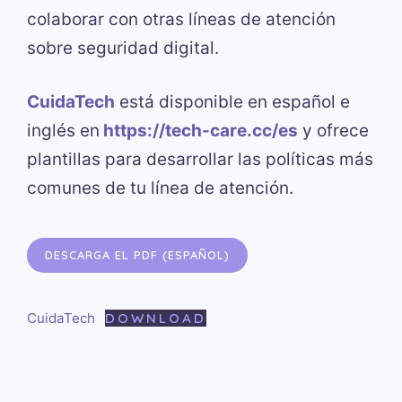
colaborar con otras líneas de atención
sobre seguridad digital.
CuidaTech
está disponible en español e
inglés en
https://tech-care.cc/es
y ofrece
plantillas para desarrollar las políticas más
comunes de tu línea de atención.
DESCARGA EL PDF (ESPAÑOL)
CuidaTech
DOWNLOAD