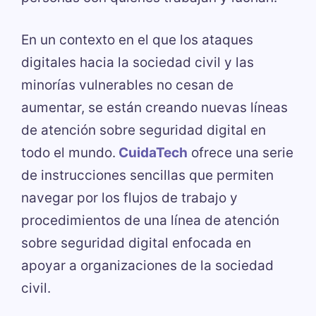
En un contexto en el que los ataques
digitales hacia la sociedad civil y las
minorías vulnerables no cesan de
aumentar, se están creando nuevas líneas
de atención sobre seguridad digital en
todo el mundo.
CuidaTech
ofrece una serie
de instrucciones sencillas que permiten
navegar por los flujos de trabajo y
procedimientos de una línea de atención
sobre seguridad digital enfocada en
apoyar a organizaciones de la sociedad
civil.