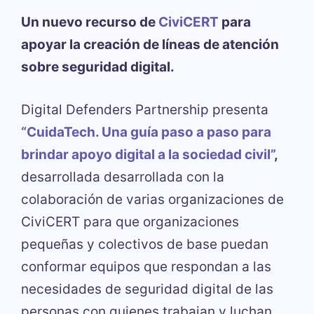
Un nuevo recurso de
CiviCERT
para
apoyar la creación de líneas de atención
sobre seguridad digital.
Digital Defenders Partnership presenta
“CuidaTech. Una guía paso a paso para
brindar apoyo digital a la sociedad civil”
,
desarrollada desarrollada con la
colaboración de varias organizaciones de
CiviCERT para que organizaciones
pequeñas y colectivos de base puedan
conformar equipos que respondan a las
necesidades de seguridad digital de las
personas con quienes trabajan y luchan.