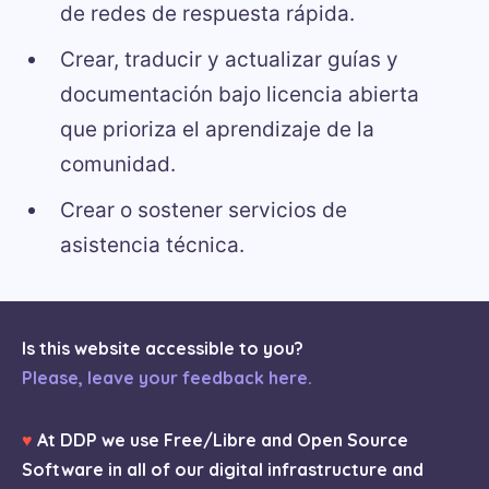
de redes de respuesta rápida.
Crear, traducir y actualizar guías y
documentación bajo licencia abierta
que prioriza el aprendizaje de la
comunidad.
Crear o sostener servicios de
asistencia técnica.
Is this website accessible to you?
Please, leave your feedback here.
♥
At DDP we use Free/Libre and Open Source
Software in all of our digital infrastructure and