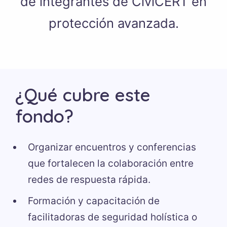
de integrantes de CiviCERT en
protección avanzada.
¿Qué cubre este
fondo?
Organizar encuentros y conferencias
que fortalecen la colaboración entre
redes de respuesta rápida.
Formación y capacitación de
facilitadoras de seguridad holística o