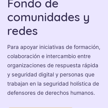
Fondo de
comunidades y
redes
Para apoyar iniciativas de formación,
colaboración e intercambio entre
organizaciones de respuesta rápida
y seguridad digital y personas que
trabajan en la seguridad holística de
defensores de derechos humanos.