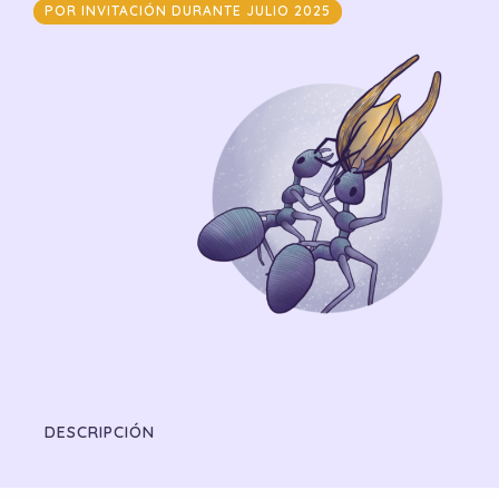
POR INVITACIÓN DURANTE JULIO 2025
DESCRIPCIÓN