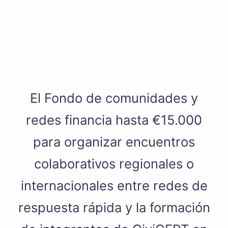
El Fondo de comunidades y
redes financia hasta €15.000
para organizar encuentros
colaborativos regionales o
internacionales entre redes de
respuesta rápida y la formación