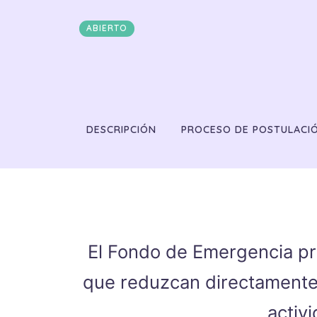
ABIERTO
DESCRIPCIÓN
PROCESO DE POSTULACI
El Fondo de Emergencia pro
que reduzcan directamente e
activ