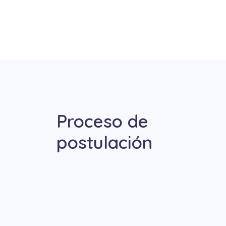
Proceso de
postulación