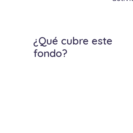
¿Qué cubre este
fondo?