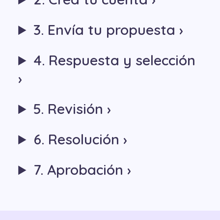
3. Envía tu propuesta
4. Respuesta y selección
5. Revisión
6. Resolución
7. Aprobación