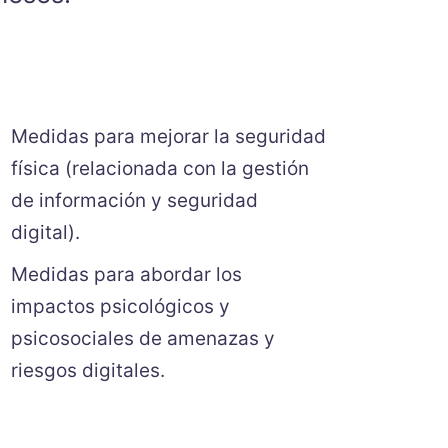
Medidas para mejorar la seguridad
física (relacionada con la gestión
de información y seguridad
digital).
Medidas para abordar los
impactos psicológicos y
psicosociales de amenazas y
riesgos digitales.