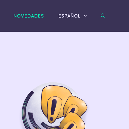
NOVEDADES
ESPAÑOL