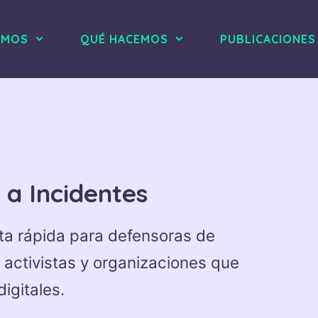
OMOS
QUÉ HACEMOS
PUBLICACIONES
a Incidentes
a rápida para defensoras de
 activistas y organizaciones que
igitales.