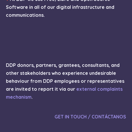
Software in all of our digital infrastructure and
communications.
DDP donors, partners, grantees, consultants, and
other stakeholders who experience undesirable
behaviour from DDP employees or representatives
are invited to report it via our
external complaints
mechanism
.
GET IN TOUCH / CONTÁCTANOS