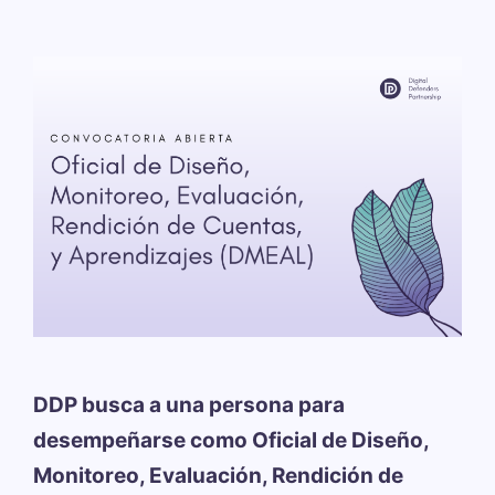
DDP busca a una persona para
desempeñarse como Oficial de Diseño,
Monitoreo, Evaluación, Rendición de