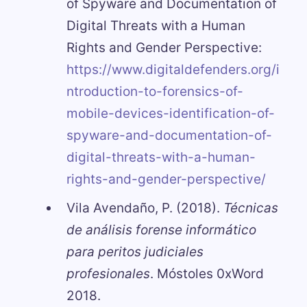
of Spyware and Documentation of
Digital Threats with a Human
Rights and Gender Perspective:
https://www.digitaldefenders.org/i
ntroduction-to-forensics-of-
mobile-devices-identification-of-
spyware-and-documentation-of-
digital-threats-with-a-human-
rights-and-gender-perspective/
Vila Avendaño, P. (2018).
Técnicas
de análisis forense informático
para peritos judiciales
profesionales
. Móstoles 0xWord
2018.