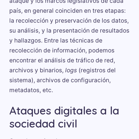
ataque y los marcos legislativos de cada
país, en general coinciden en tres etapas:
la recolección y preservación de los datos,
su análisis, y la presentación de resultados
y hallazgos. Entre las técnicas de
recolección de información, podemos
encontrar el análisis de tráfico de red,
archivos y binarios,
logs
(registros del
sistema), archivos de configuración,
metadatos, etc.
Ataques digitales a la
sociedad civil