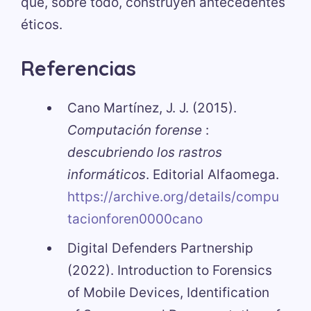
que, sobre todo, construyen antecedentes
éticos.
Referencias
Cano Martínez, J. J. (2015).
Computación forense
:
descubriendo los rastros
informáticos
. Editorial Alfaomega.
https://archive.org/details/compu
tacionforen0000cano
Digital Defenders Partnership
(2022). Introduction to Forensics
of Mobile Devices, Identification