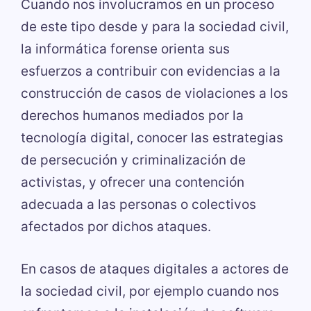
Cuando nos involucramos en un proceso
de este tipo desde y para la sociedad civil,
la informática forense orienta sus
esfuerzos a contribuir con evidencias a la
construcción de casos de violaciones a los
derechos humanos mediados por la
tecnología digital, conocer las estrategias
de persecución y criminalización de
activistas, y ofrecer una contención
adecuada a las personas o colectivos
afectados por dichos ataques.
En casos de ataques digitales a actores de
la sociedad civil, por ejemplo cuando nos