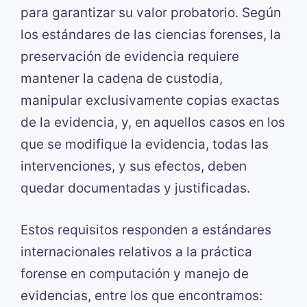
para garantizar su valor probatorio. Según
los estándares de las ciencias forenses, la
preservación de evidencia requiere
mantener la cadena de custodia,
manipular exclusivamente copias exactas
de la evidencia, y, en aquellos casos en los
que se modifique la evidencia, todas las
intervenciones, y sus efectos, deben
quedar documentadas y justificadas.
Estos requisitos responden a estándares
internacionales relativos a la práctica
forense en computación y manejo de
evidencias, entre los que encontramos: