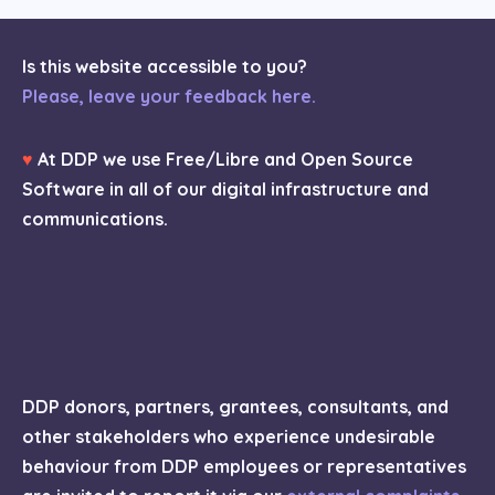
Is this website accessible to you?
Please, leave your feedback here.
♥
At DDP we use Free/Libre and Open Source
Software in all of our digital infrastructure and
communications.
DDP donors, partners, grantees, consultants, and
other stakeholders who experience undesirable
behaviour from DDP employees or representatives