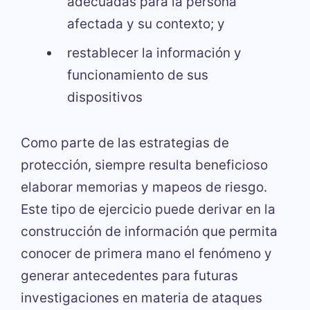
adecuadas para la persona
afectada y su contexto; y
restablecer la información y
funcionamiento de sus
dispositivos
Como parte de las estrategias de
protección, siempre resulta beneficioso
elaborar memorias y mapeos de riesgo.
Este tipo de ejercicio puede derivar en la
construcción de información que permita
conocer de primera mano el fenómeno y
generar antecedentes para futuras
investigaciones en materia de ataques