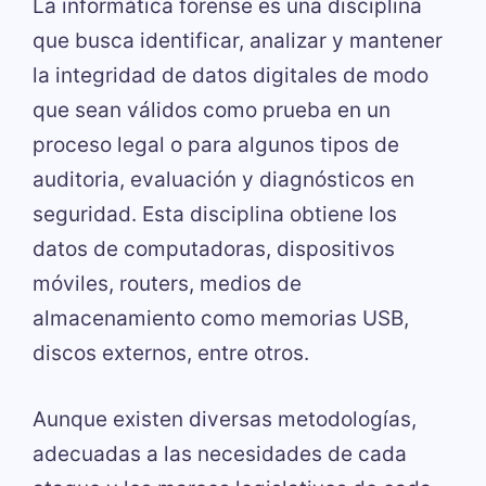
La informática forense es una disciplina
que busca identificar, analizar y mantener
la integridad de datos digitales de modo
que sean válidos como prueba en un
proceso legal o para algunos tipos de
auditoria, evaluación y diagnósticos en
seguridad. Esta disciplina obtiene los
datos de computadoras, dispositivos
móviles, routers, medios de
almacenamiento como memorias USB,
discos externos, entre otros.
Aunque existen diversas metodologías,
adecuadas a las necesidades de cada