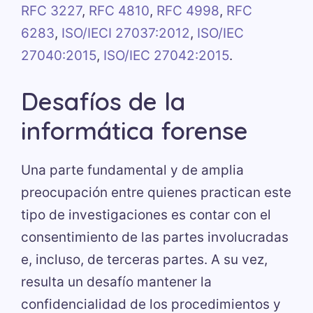
RFC 3227
,
RFC 4810
,
RFC 4998
,
RFC
6283
,
ISO/IECI 27037:2012
,
ISO/IEC
27040:2015
,
ISO/IEC 27042:2015
.
Desafíos de la
informática forense
Una parte fundamental y de amplia
preocupación entre quienes practican este
tipo de investigaciones es contar con el
consentimiento de las partes involucradas
e, incluso, de terceras partes. A su vez,
resulta un desafío mantener la
confidencialidad de los procedimientos y