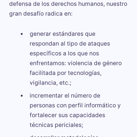
defensa de los derechos humanos, nuestro
gran desafío radica en:
generar estándares que
respondan al tipo de ataques
específicos a los que nos
enfrentamos: violencia de género
facilitada por tecnologías,
vigilancia, etc.;
incrementar el número de
personas con perfil informático y
fortalecer sus capacidades
técnicas periciales;