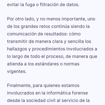
evitar la fuga o filtración de datos.
Por otro lado, y no menos importante, uno
de los grandes retos continúa siendo la
comunicación de resultados: cómo
transmitir de manera clara y sencilla los
hallazgos y procedimientos involucrados a
lo largo de todo el proceso, de manera que
atienda a los estándares o normas
vigentes.
Finalmente, para quienes estamos
involucrados en la informática forense
desde la sociedad civil al servicio de la