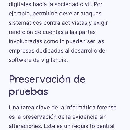
digitales hacia la sociedad civil. Por
ejemplo, permitiría develar ataques
sistemáticos contra activistas y exigir
rendición de cuentas a las partes
involucradas como lo pueden ser las
empresas dedicadas al desarrollo de
software de vigilancia.
Preservación de
pruebas
Una tarea clave de la informática forense
es la preservación de la evidencia sin
alteraciones. Este es un requisito central