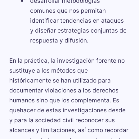
desarrollar metodologías
comunes que nos permitan
identificar tendencias en ataques
y diseñar estrategias conjuntas de
respuesta y difusión.
En la práctica, la investigación forente no
sustituye a los métodos que
históricamente se han utilizado para
documentar violaciones a los derechos
humanos sino que los complementa. Es
quehacer de estas investigaciones desde
y para la sociedad civil reconocer sus
alcances y limitaciones, así como recordar