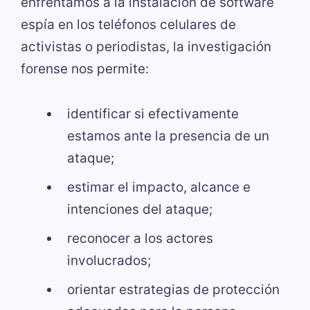
enfrentamos a la instalación de software
espía en los teléfonos celulares de
activistas o periodistas, la investigación
forense nos permite:
identificar si efectivamente
estamos ante la presencia de un
ataque;
estimar el impacto, alcance e
intenciones del ataque;
reconocer a los actores
involucrados;
orientar estrategias de protección