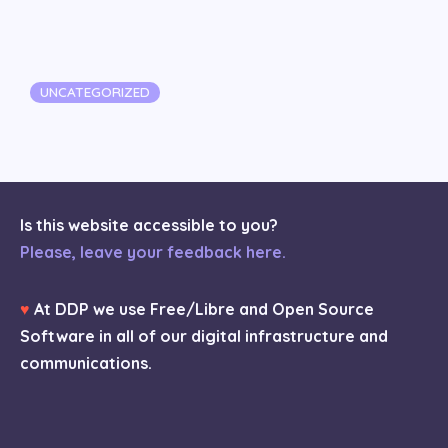
Categorías
UNCATEGORIZED
Is this website accessible to you?
Please, leave your feedback here.
♥
At DDP we use Free/Libre and Open Source
Software in all of our digital infrastructure and
communications.