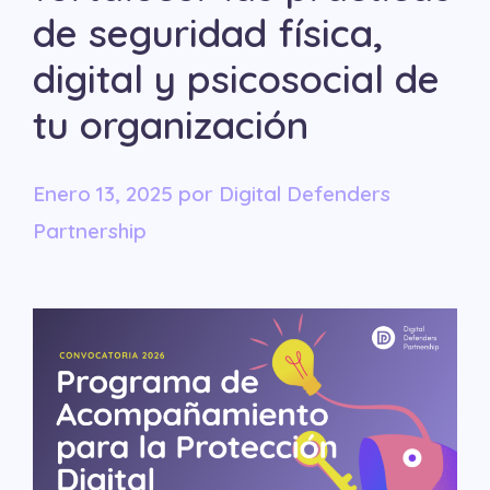
de seguridad física,
digital y psicosocial de
tu organización
enero 13, 2025
por
Digital Defenders
Partnership