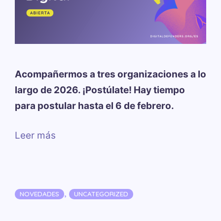
Acompañermos a tres organizaciones a lo
largo de 2026. ¡Postúlate! Hay tiempo
para postular hasta el 6 de febrero.
Leer más
Categorías
,
NOVEDADES
UNCATEGORIZED