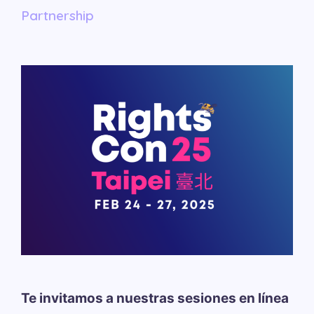
Partnership
Te invitamos a nuestras sesiones en línea