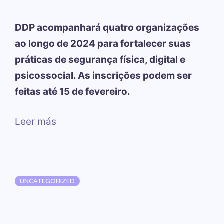
DDP acompanhará quatro organizações
ao longo de 2024 para fortalecer suas
práticas de segurança física, digital e
psicossocial. As inscrições podem ser
feitas até 15 de fevereiro.
Leer más
Categorías
UNCATEGORIZED