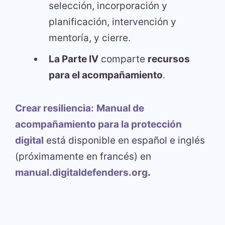
selección, incorporación y
planificación, intervención y
mentoría, y cierre.
La Parte IV
comparte
recursos
para el acompañamiento
.
Crear resiliencia:
Manual de
acompañamiento para la protección
digital
está disponible en español e inglés
(próximamente en francés) en
manual.digitaldefenders.org
.