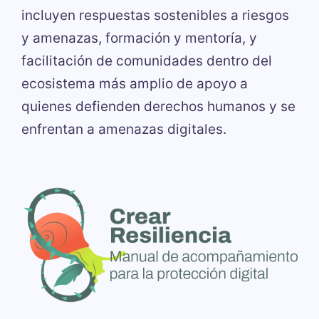
incluyen respuestas sostenibles a riesgos
y amenazas, formación y mentoría, y
facilitación de comunidades dentro del
ecosistema más amplio de apoyo a
quienes defienden derechos humanos y se
enfrentan a amenazas digitales.