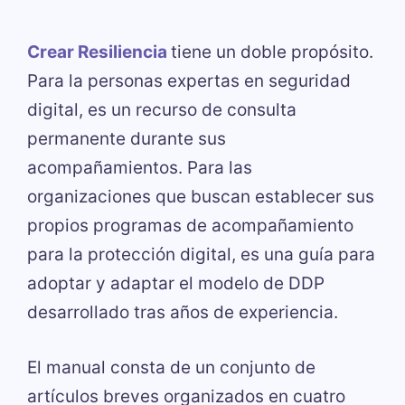
Crear Resiliencia
tiene un doble propósito.
Para la personas expertas en seguridad
digital, es un recurso de consulta
permanente durante sus
acompañamientos. Para las
organizaciones que buscan establecer sus
propios programas de acompañamiento
para la protección digital, es una guía para
adoptar y adaptar el modelo de DDP
desarrollado tras años de experiencia.
El manual consta de un conjunto de
artículos breves organizados en cuatro