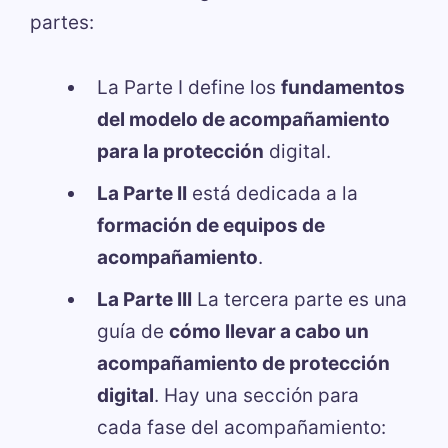
partes:
La Parte I define los
fundamentos
del modelo de acompañamiento
para la protección
digital.
La Parte II
está dedicada a la
formación de equipos de
acompañamiento
.
La Parte III
La tercera parte es una
guía de
cómo llevar a cabo un
acompañamiento de protección
digital
. Hay una sección para
cada fase del acompañamiento: