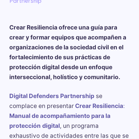
Partnership
Crear Resiliencia ofrece una guía para
crear y formar equipos que acompañen a
organizaciones de la sociedad civil en el
fortalecimiento de sus prácticas de
protección digital desde un enfoque
interseccional, holístico y comunitario.
Digital Defenders Partnership
se
complace en presentar
Crear Resiliencia
:
Manual de acompañamiento para la
protección
digital
, un programa
exhaustivo de actividades entre las que se