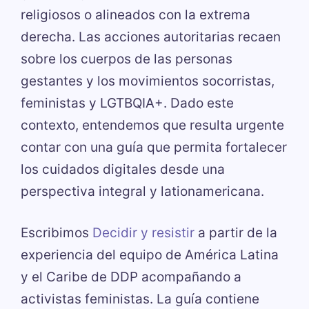
religiosos o alineados con la extrema
derecha. Las acciones autoritarias recaen
sobre los cuerpos de las personas
gestantes y los movimientos socorristas,
feministas y LGTBQIA+. Dado este
contexto, entendemos que resulta urgente
contar con una guía que permita fortalecer
los cuidados digitales desde una
perspectiva integral y lationamericana.
Escribimos
Decidir y resistir
a partir de la
experiencia del equipo de América Latina
y el Caribe de DDP acompañando a
activistas feministas. La guía contiene