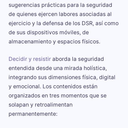
sugerencias prácticas para la seguridad
de quienes ejercen labores asociadas al
ejercicio y la defensa de los DSR, así como
de sus dispositivos móviles, de
almacenamiento y espacios físicos.
Decidir y resistir
aborda la seguridad
entendida desde una mirada holística,
integrando sus dimensiones física, digital
y emocional. Los contenidos están
organizados en tres momentos que se
solapan y retroalimentan
permanentemente: