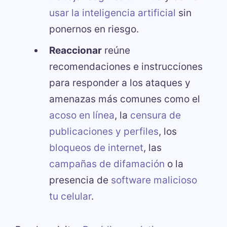
usar la inteligencia artificial
sin
ponernos en riesgo.
Reaccionar
reúne
recomendaciones e instrucciones
para responder a los ataques y
amenazas más comunes como el
acoso en línea
, la
censura de
publicaciones y perfiles
, los
bloqueos de internet
, las
campañas de difamación
o la
presencia de
software malicioso
tu celular
.