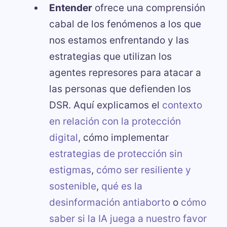
Entender
ofrece una comprensión
cabal de los fenómenos a los que
nos estamos enfrentando y las
estrategias que utilizan los
agentes represores para atacar a
las personas que defienden los
DSR. Aquí explicamos el
contexto
en relación con la protección
digital
, cómo implementar
estrategias de protección sin
estigmas
,
cómo ser resiliente y
sostenible
,
qué es la
desinformación antiaborto
o
cómo
saber si la IA juega a nuestro favor