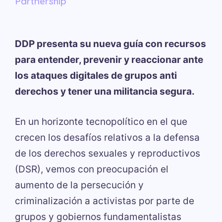
Partnership
DDP presenta su nueva guía con recursos
para entender, prevenir y reaccionar ante
los ataques digitales de grupos anti
derechos y tener una militancia segura.
En un horizonte tecnopolítico en el que
crecen los desafíos relativos a la defensa
de los derechos sexuales y reproductivos
(DSR), vemos con preocupación el
aumento de la persecución y
criminalización a activistas por parte de
grupos y gobiernos fundamentalistas