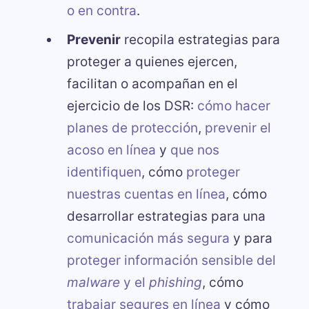
o en contra
.
Prevenir
recopila estrategias para
proteger a quienes ejercen,
facilitan o acompañan en el
ejercicio de los DSR:
cómo hacer
planes de protección
,
prevenir el
acoso en línea
y
que nos
identifiquen
, cómo
proteger
nuestras cuentas en línea
, cómo
desarrollar estrategias para una
comunicación más segura
y para
proteger información sensible del
malware
y el
phishing
, cómo
trabajar segures en línea
y cómo