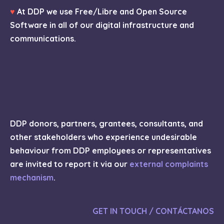
♥
At DDP we use Free/Libre and Open Source
Software in all of our digital infrastructure and
communications.
DDP donors, partners, grantees, consultants, and
other stakeholders who experience undesirable
behaviour from DDP employees or representatives
are invited to report it via our
external complaints
mechanism
.
GET IN TOUCH / CONTÁCTANOS