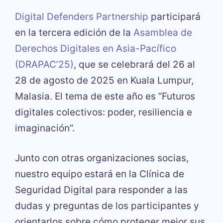
Digital Defenders Partnership
participará
en la tercera edición de la
Asamblea de
Derechos Digitales en Asia-Pacífico
(DRAPAC’25)
, que se celebrará del 26 al
28 de agosto de 2025 en Kuala Lumpur,
Malasia. El tema de este año es “Futuros
digitales colectivos: poder, resiliencia e
imaginación”.
Junto con otras organizaciones socias,
nuestro equipo estará en la Clínica de
Seguridad Digital para responder a las
dudas y preguntas de los participantes y
orientarlos sobre cómo proteger mejor sus