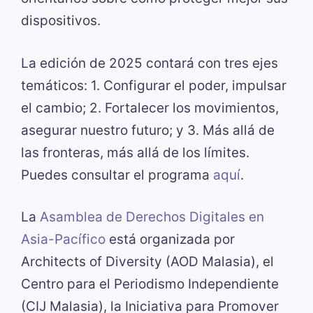
dispositivos.
La edición de 2025 contará con tres ejes
temáticos: 1. Configurar el poder, impulsar
el cambio; 2. Fortalecer los movimientos,
asegurar nuestro futuro; y 3. Más allá de
las fronteras, más allá de los límites.
Puedes consultar el programa
aquí
.
La
Asamblea de Derechos Digitales en
Asia-Pacífico
está organizada por
Architects of Diversity (AOD Malasia), el
Centro para el Periodismo Independiente
(CIJ Malasia), la Iniciativa para Promover