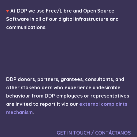
♥
At DDP we use Free/Libre and Open Source
Software in all of our digital infrastructure and
communications.
DDP donors, partners, grantees, consultants, and
other stakeholders who experience undesirable
behaviour from DDP employees or representatives
are invited to report it via our
external complaints
mechanism
.
GET IN TOUCH / CONTÁCTANOS