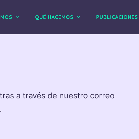
OMOS
QUÉ HACEMOS
PUBLICACIONES
ras a través de nuestro correo
.