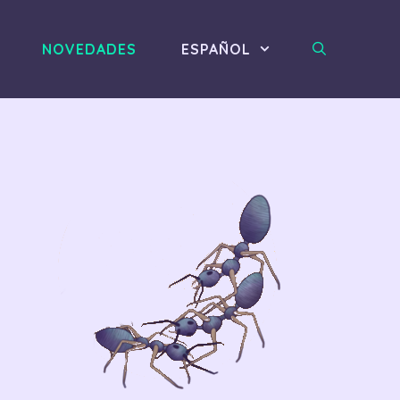
NOVEDADES
ESPAÑOL