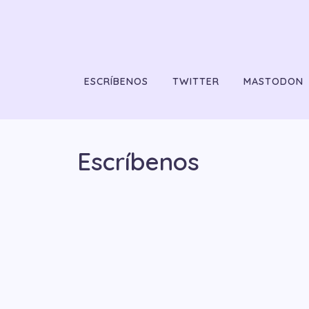
ESCRÍBENOS
TWITTER
MASTODON
Escríbenos