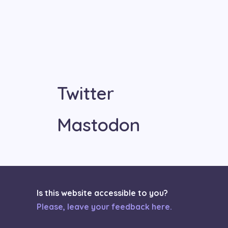
Twitter
Mastodon
Is this website accessible to you?
Please, leave your feedback here.