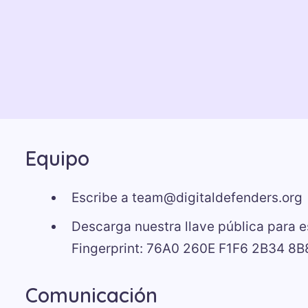
Equipo
Escribe a team@digitaldefenders.org
Descarga nuestra llave pública para e
Fingerprint: 76A0 260E F1F6 2B34 
Comunicación