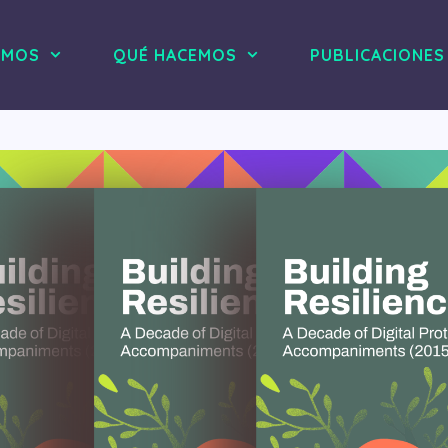
OMOS
QUÉ HACEMOS
PUBLICACIONES