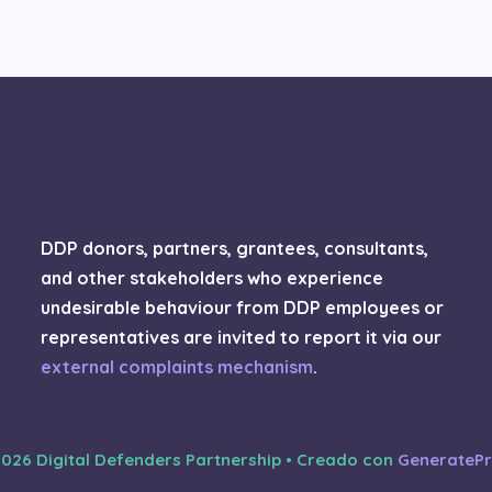
DDP donors, partners, grantees, consultants,
and other stakeholders who experience
undesirable behaviour from DDP employees or
representatives are invited to report it via our
external complaints mechanism
.
026 Digital Defenders Partnership
• Creado con
GeneratePr