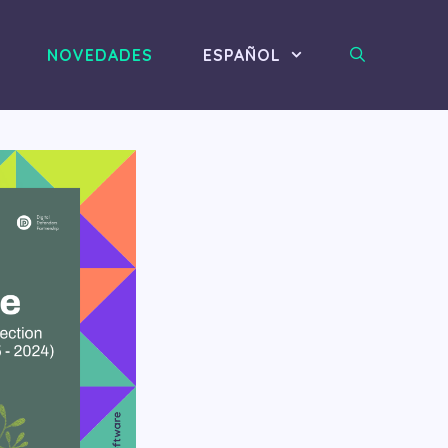
NOVEDADES
ESPAÑOL