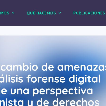
OMOS
QUÉ HACEMOS
PUBLICACIONES