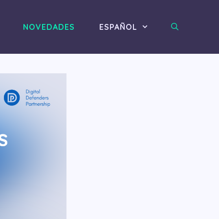
NOVEDADES
ESPAÑOL