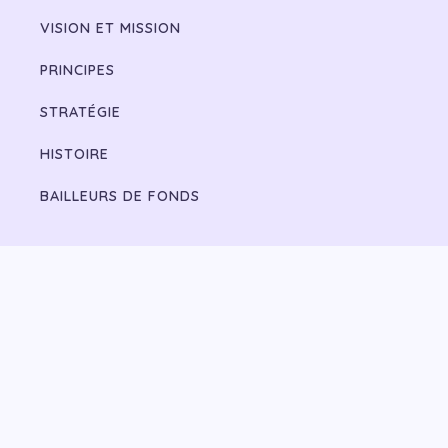
VISION ET MISSION
PRINCIPES
STRATÉGIE
HISTOIRE
BAILLEURS DE FONDS