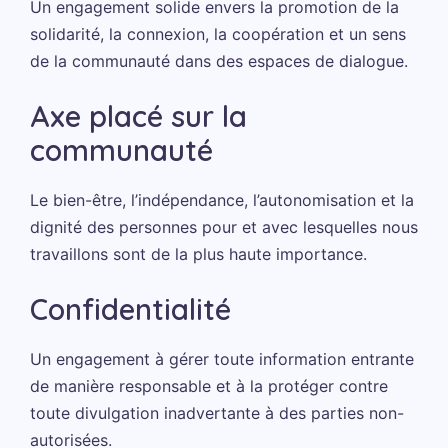
Un engagement solide envers la promotion de la
solidarité, la connexion, la coopération et un sens
de la communauté dans des espaces de dialogue.
Axe placé sur la
communauté
Le bien-être, l’indépendance, l’autonomisation et la
dignité des personnes pour et avec lesquelles nous
travaillons sont de la plus haute importance.
Confidentialité
Un engagement à gérer toute information entrante
de manière responsable et à la protéger contre
toute divulgation inadvertante à des parties non-
autorisées.