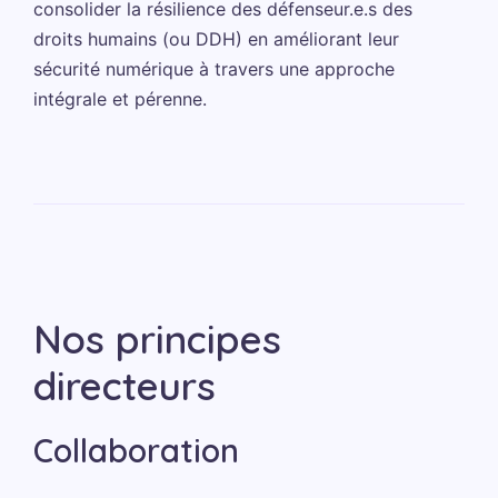
consolider la résilience des défenseur.e.s des
droits humains (ou DDH) en améliorant leur
sécurité numérique à travers une approche
intégrale et pérenne.
Nos principes
directeurs
Collaboration