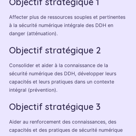
Objectif stratégique 1
Affecter plus de ressources souples et pertinentes
à la sécurité numérique intégrale des DDH en
danger (atténuation).
Objectif stratégique 2
Consolider et aider à la connaissance de la
sécurité numérique des DDH, développer leurs
capacités et leurs pratiques dans un contexte
intégral (prévention).
Objectif stratégique 3
Aider au renforcement des connaissances, des
capacités et des pratiques de sécurité numérique