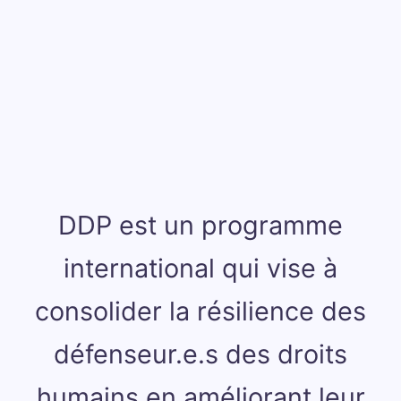
DDP est un programme
international qui vise à
consolider la résilience des
défenseur.e.s des droits
humains en améliorant leur