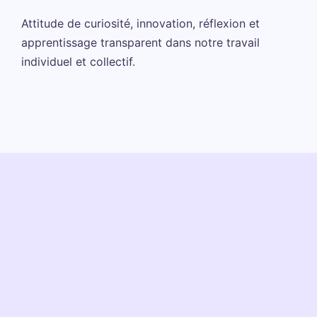
Attitude de curiosité, innovation, réflexion et
apprentissage transparent dans notre travail
individuel et collectif.