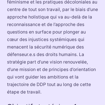
féminisme et les pratiques décoloniales au
centre de tout son travail, par le biais d’une
approche holistique qui va au-delà de la
reconnaissance et de l’approche des
questions en surface pour plonger au
cœur des injustices systémiques qui
menacent la sécurité numérique des
défenseur.e.s des droits humains. La
stratégie part d’une vision renouvelée,
d’une mission et de principes d’orientation
qui vont guider les ambitions et la
trajectoire de DDP tout au long de cette
étape de travail.