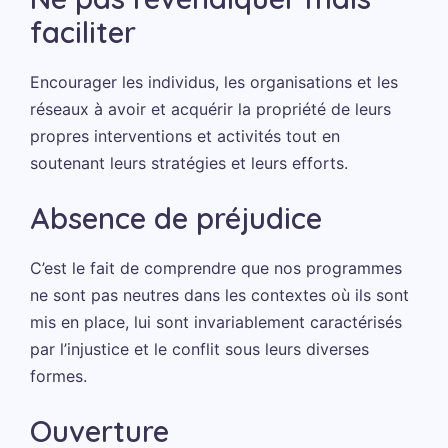
faciliter
Encourager les individus, les organisations et les
réseaux à avoir et acquérir la propriété de leurs
propres interventions et activités tout en
soutenant leurs stratégies et leurs efforts.
Absence de préjudice
C’est le fait de comprendre que nos programmes
ne sont pas neutres dans les contextes où ils sont
mis en place, lui sont invariablement caractérisés
par l’injustice et le conflit sous leurs diverses
formes.
Ouverture