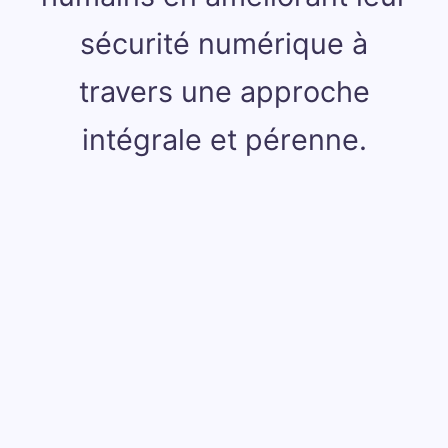
sécurité numérique à
travers une approche
intégrale et pérenne.