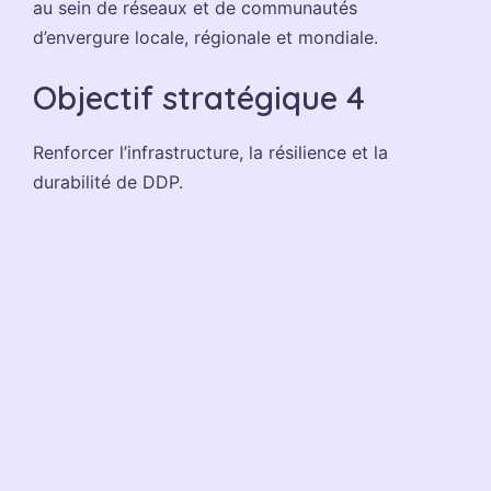
au sein de réseaux et de communautés
d’envergure locale, régionale et mondiale.
Objectif stratégique 4
Renforcer l’infrastructure, la résilience et la
durabilité de DDP.