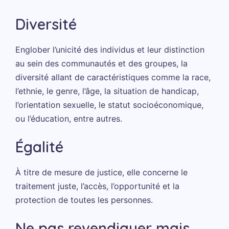
Diversité
Englober l’unicité des individus et leur distinction
au sein des communautés et des groupes, la
diversité allant de caractéristiques comme la race,
l’ethnie, le genre, l’âge, la situation de handicap,
l’orientation sexuelle, le statut socioéconomique,
ou l’éducation, entre autres.
Égalité
À titre de mesure de justice, elle concerne le
traitement juste, l’accès, l’opportunité et la
protection de toutes les personnes.
Ne pas revendiquer mais