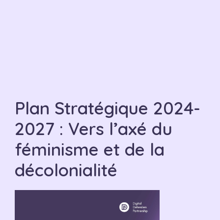
Plan Stratégique 2024-
2027 : Vers l’axé du
féminisme et de la
décolonialité