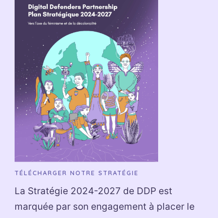
TÉLÉCHARGER NOTRE STRATÉGIE
La Stratégie 2024-2027 de DDP est
marquée par son engagement à placer le